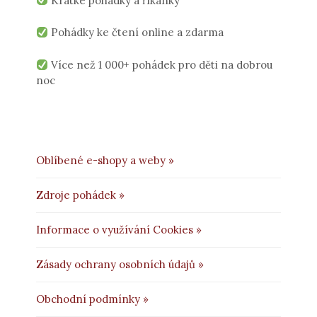
Krátké pohádky a říkanky
Pohádky ke čtení online a zdarma
Více než 1 000+ pohádek pro děti na dobrou
noc
Oblíbené e-shopy a weby »
Zdroje pohádek »
Informace o využívání Cookies »
Zásady ochrany osobních údajů »
Obchodní podmínky »